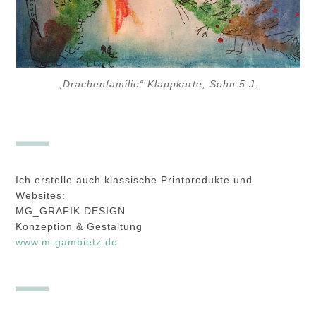
„Drachenfamilie“ Klappkarte, Sohn 5 J.
Ich erstelle auch klassische Printprodukte und
Websites:
MG_GRAFIK DESIGN
Konzeption & Gestaltung
www.m-gambietz.de