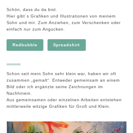
Schön, dass du da bist.
Hier gibt´s Grafiken und Illustrationen von meinem
Sohn und mir. Zum Anziehen, zum Verschenken oder
einfach nur zum Angucken.
Redbubble
Spreadshirt
Schon seit mein Sohn sehr klein war, haben wir oft
zusammen „gemalt“. Entweder gemeinsam an einem
Bild oder ich ergänzte seine Zeichnungen im
Nachhinein.
Aus gemeinsamen oder einzelnen Arbeiten entstehen
mittlerweile witzige Grafiken für Groß und Klein.